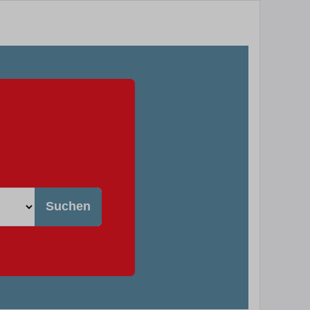
Suchen