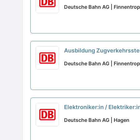
Deutsche Bahn AG | Finnentrop
Ausbildung Zugverkehrsste
Deutsche Bahn AG | Finnentrop
Elektroniker:in / Elektriker
Deutsche Bahn AG | Hagen