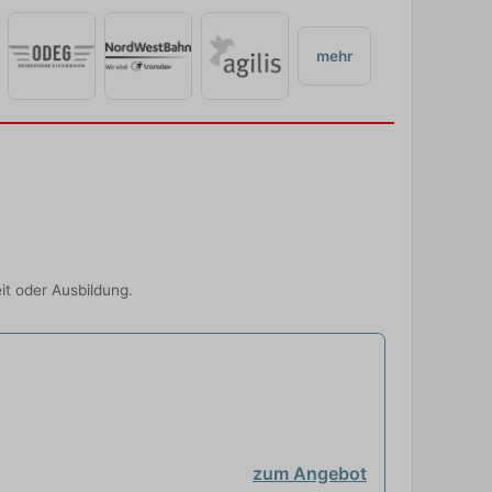
mehr
it oder Ausbildung.
zum Angebot