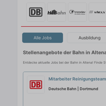
Alle Jobs
Ausbildung
Stellenangebote der Bahn in Alten
Entdecke aktuelle Jobs bei der Bahn in Altena! Finde 
Mitarbeiter Reinigungsteam
Deutsche Bahn | Dortmund