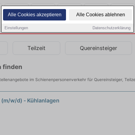
Alle Cookies akzeptieren
Alle Cookies ablehnen
Einstellungen
Datenschutzerklärung
Teilzeit
Quereinsteiger
a finden
Stellenangebote im Schienenpersonenverkehr für Quereinsteiger, Teilze
 (m/w/d) - Kühlanlagen