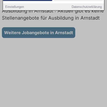
Einstellungen
Datenschutzerklärung
Ausbildung in Arnstadt : Aktuell gibt es keine
Stellenangebote für Ausbildung in Arnstadt
Weitere Jobangebote in Arnstadt