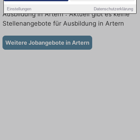
Einstellungen
Datenschutzerklärung
Ausbildung in Artern : Aktuell gibt es keine
Stellenangebote für Ausbildung in Artern
Weitere Jobangebote in Artern