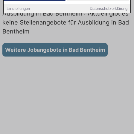
Einstellungen
Datenschutzerklärung
Ausbildung in Bad Bentheim : Aktuell gibt es
keine Stellenangebote für Ausbildung in Bad
Bentheim
Weitere Jobangebote in Bad Bentheim