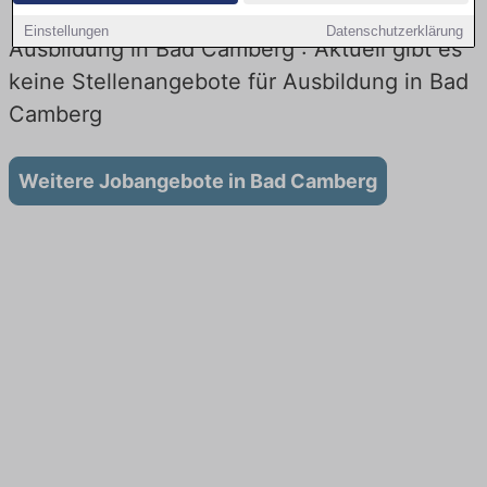
Einstellungen
Datenschutzerklärung
Ausbildung in Bad Camberg : Aktuell gibt es
keine Stellenangebote für Ausbildung in Bad
Camberg
Weitere Jobangebote in Bad Camberg