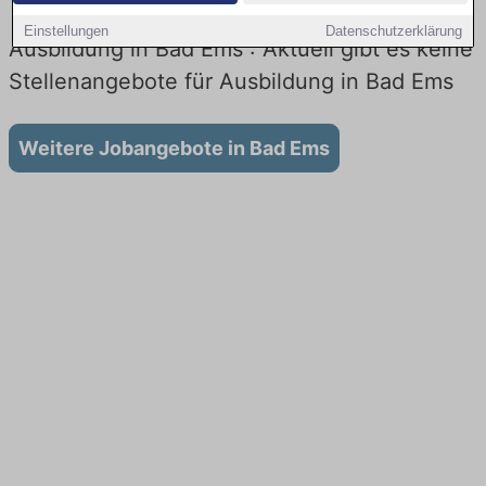
Einstellungen
Datenschutzerklärung
Ausbildung in Bad Ems : Aktuell gibt es keine
Stellenangebote für Ausbildung in Bad Ems
Weitere Jobangebote in Bad Ems