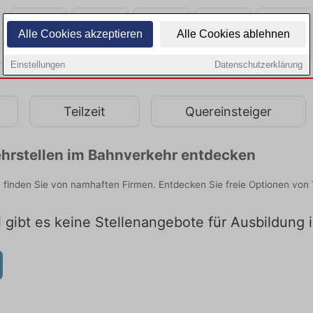
Alle Cookies akzeptieren
Alle Cookies ablehnen
Einstellungen
Datenschutzerklärung
Teilzeit
Quereinsteiger
hrstellen im Bahnverkehr entdecken
 finden Sie von namhaften Firmen. Entdecken Sie freie Optionen von
l gibt es keine Stellenangebote für Ausbildung 