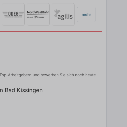
mehr
 Top-Arbeitgebern und bewerben Sie sich noch heute.
in Bad Kissingen