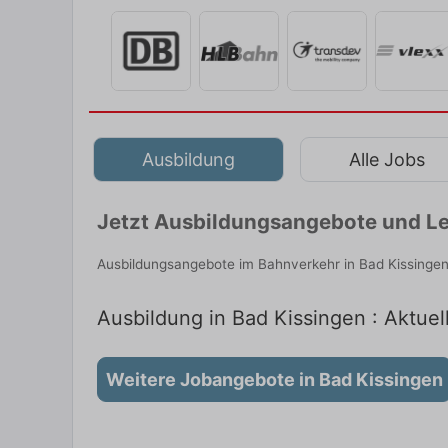
Ausbildung
Alle Jobs
Jetzt Ausbildungsangebote und Le
Ausbildungsangebote im Bahnverkehr in Bad Kissingen
Ausbildung in Bad Kissingen : Aktuel
Weitere Jobangebote in Bad Kissingen