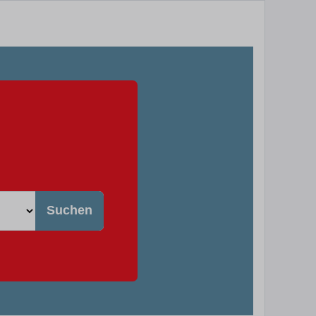
Suchen