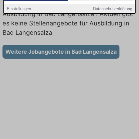
Einstellungen
Datenschutzerklärung
Ausbildung in Bad Langensalza : Aktuell gibt
es keine Stellenangebote für Ausbildung in
Bad Langensalza
Weitere Jobangebote in Bad Langensalza