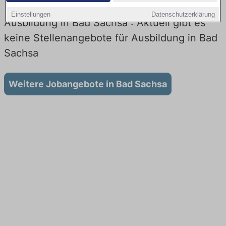
Einstellungen
Datenschutzerklärung
Ausbildung in Bad Sachsa : Aktuell gibt es
keine Stellenangebote für Ausbildung in Bad
Sachsa
Weitere Jobangebote in Bad Sachsa