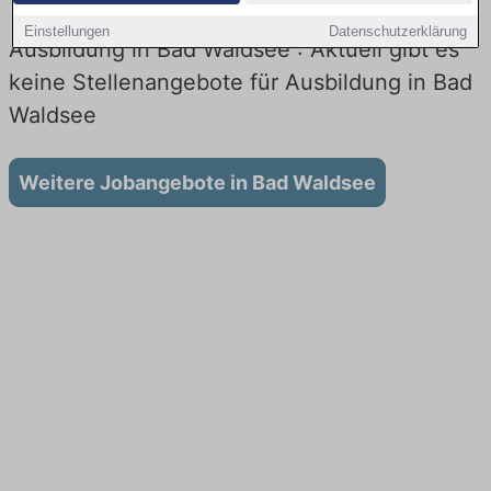
Einstellungen
Datenschutzerklärung
Ausbildung in Bad Waldsee : Aktuell gibt es
keine Stellenangebote für Ausbildung in Bad
Waldsee
Weitere Jobangebote in Bad Waldsee