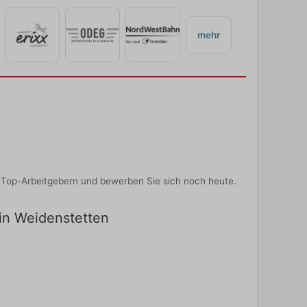
mehr
 Top-Arbeitgebern und bewerben Sie sich noch heute.
 in Weidenstetten