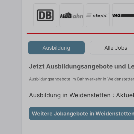
Ausbildung
Alle Jobs
Jetzt Ausbildungsangebote und Le
Ausbildungsangebote im Bahnverkehr in Weidenstetten
Ausbildung in Weidenstetten : Aktuel
Weitere Jobangebote in Weidenstette