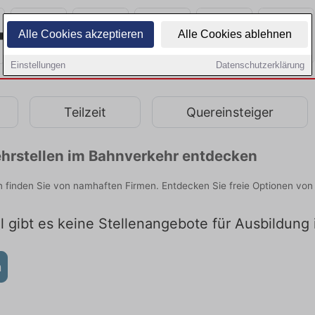
Alle Cookies akzeptieren
Alle Cookies ablehnen
Einstellungen
Datenschutzerklärung
Teilzeit
Quereinsteiger
hrstellen im Bahnverkehr entdecken
 finden Sie von namhaften Firmen. Entdecken Sie freie Optionen von
l gibt es keine Stellenangebote für Ausbildung
n