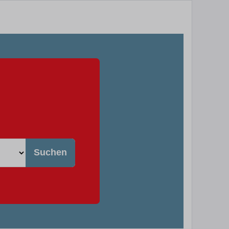
Suchen