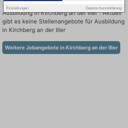
Einstellungen
Datenschutzerklärung
Ausbildung in Kirchberg an der Iller : Aktuell
gibt es keine Stellenangebote für Ausbildung
in Kirchberg an der Iller
Weitere Jobangebote in Kirchberg an der Iller