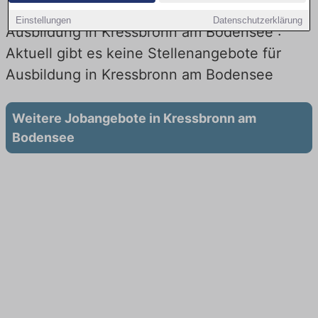
Einstellungen
Datenschutzerklärung
Ausbildung in Kressbronn am Bodensee :
Aktuell gibt es keine Stellenangebote für
Ausbildung in Kressbronn am Bodensee
Weitere Jobangebote in Kressbronn am
Bodensee