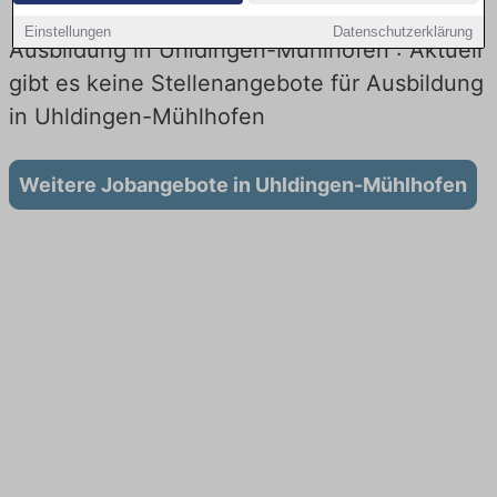
Einstellungen
Datenschutzerklärung
Ausbildung in Uhldingen-Mühlhofen : Aktuell
gibt es keine Stellenangebote für Ausbildung
in Uhldingen-Mühlhofen
Weitere Jobangebote in Uhldingen-Mühlhofen