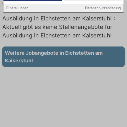
heute.
Einstellungen
Datenschutzerklärung
Ausbildung in Eichstetten am Kaiserstuhl :
Aktuell gibt es keine Stellenangebote für
Ausbildung in Eichstetten am Kaiserstuhl
Weitere Jobangebote in Eichstetten am
Kaiserstuhl