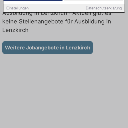
Einstellungen
Datenschutzerklärung
Ausbildung in Lenzkirch : Aktuell gibt es
keine Stellenangebote für Ausbildung in
Lenzkirch
Weitere Jobangebote in Lenzkirch