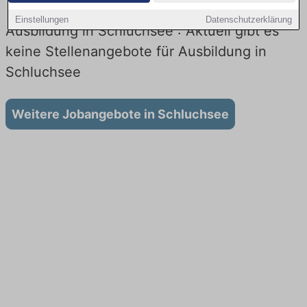
Einstellungen
Datenschutzerklärung
Ausbildung in Schluchsee : Aktuell gibt es
keine Stellenangebote für Ausbildung in
Schluchsee
Weitere Jobangebote in Schluchsee