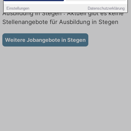
Einstellungen
Datenschutzerklärung
Ausbildung in Stegen : Aktuell gibt es keine
Stellenangebote für Ausbildung in Stegen
Weitere Jobangebote in Stegen