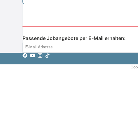
Passende Jobangebote per E-Mail erhalten:
Copy