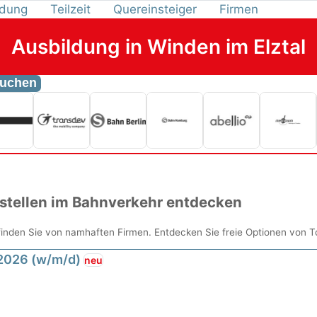
ldung
Teilzeit
Quereinsteiger
Firmen
Ausbildung in Winden im Elztal
uchen
stellen im Bahnverkehr entdecken
finden Sie von namhaften Firmen. Entdecken Sie freie Optionen von 
 2026 (w/m/d)
neu