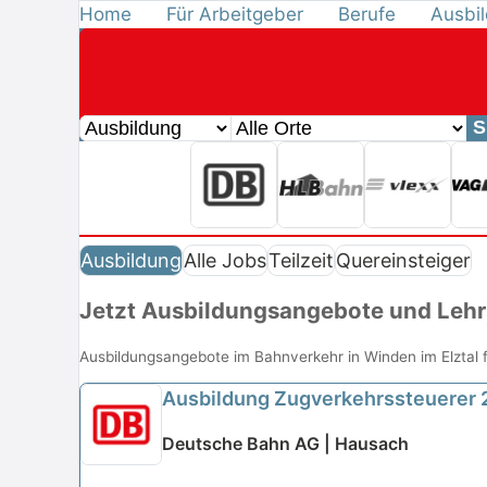
Home
Für Arbeitgeber
Berufe
Ausbi
S
Ausbildung
Alle Jobs
Teilzeit
Quereinsteiger
Jetzt Ausbildungsangebote und Lehr
Ausbildungsangebote im Bahnverkehr in Winden im Elztal 
Ausbildung Zugverkehrssteuerer
Deutsche Bahn AG | Hausach