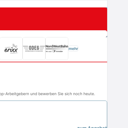
mehr
Top-Arbeitgebern und bewerben Sie sich noch heute.
zum Angebot