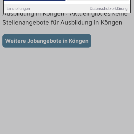
Einstellungen
Datenschutzerklärung
Ausbildung in Köngen : Aktuell gibt es keine
Stellenangebote für Ausbildung in Köngen
Weitere Jobangebote in Köngen