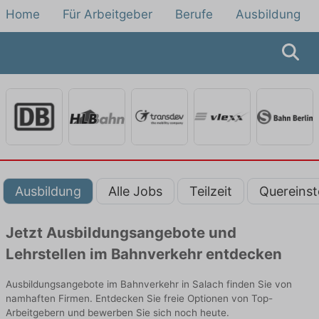
Home
Für Arbeitgeber
Berufe
Ausbildung
Ausbildung
Alle Jobs
Teilzeit
Quereinst
Jetzt Ausbildungsangebote und
Lehrstellen im Bahnverkehr entdecken
Ausbildungsangebote im Bahnverkehr in Salach finden Sie von
namhaften Firmen. Entdecken Sie freie Optionen von Top-
Arbeitgebern und bewerben Sie sich noch heute.