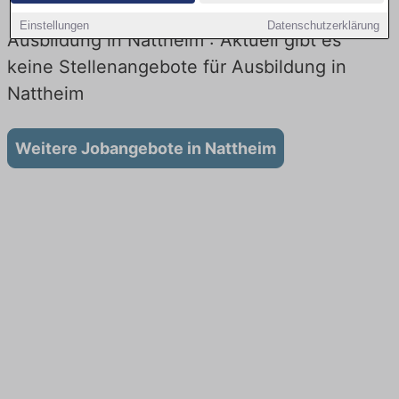
Einstellungen
Datenschutzerklärung
Ausbildung in Nattheim : Aktuell gibt es
keine Stellenangebote für Ausbildung in
Nattheim
Weitere Jobangebote in Nattheim