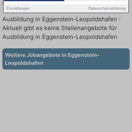
heute.
Einstellungen
Datenschutzerklärung
Ausbildung in Eggenstein-Leopoldshafen :
Aktuell gibt es keine Stellenangebote für
Ausbildung in Eggenstein-Leopoldshafen
Weitere Jobangebote in Eggenstein-
Leopoldshafen