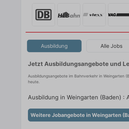
Ausbildung
Alle Jobs
Jetzt Ausbildungsangebote und Le
Ausbildungsangebote im Bahnverkehr in Weingarten (B
heute.
Ausbildung in Weingarten (Baden) : A
Weitere Jobangebote in Weingarten (B