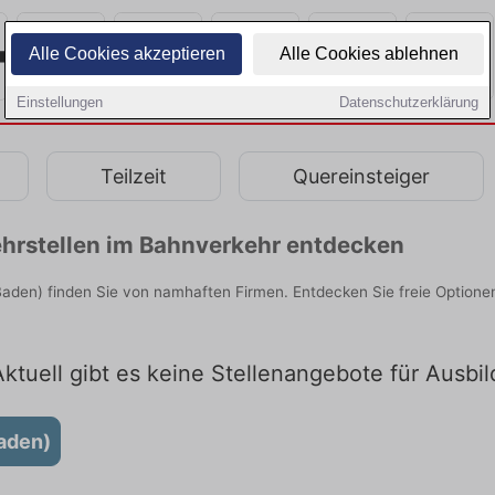
Alle Cookies akzeptieren
Alle Cookies ablehnen
Einstellungen
Datenschutzerklärung
Teilzeit
Quereinsteiger
hrstellen im Bahnverkehr entdecken
aden) finden Sie von namhaften Firmen. Entdecken Sie freie Option
ktuell gibt es keine Stellenangebote für Ausbi
aden)