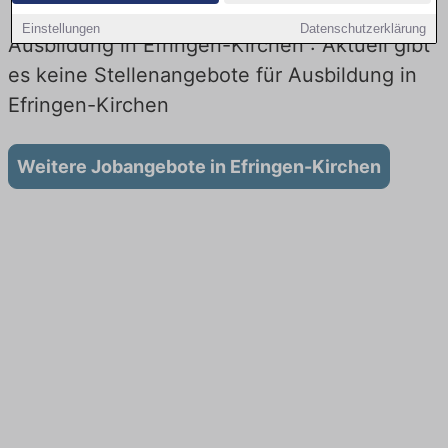
Einstellungen
Datenschutzerklärung
Ausbildung in Efringen-Kirchen : Aktuell gibt
es keine Stellenangebote für Ausbildung in
Efringen-Kirchen
Weitere Jobangebote in Efringen-Kirchen