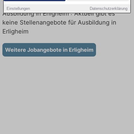
Einstellungen
Datenschutzerklärung
Ausbildung in Erligheim : Aktuell gibt es
keine Stellenangebote für Ausbildung in
Erligheim
Weitere Jobangebote in Erligheim