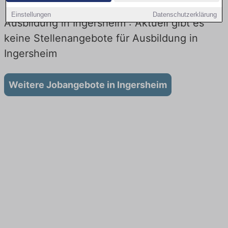
Einstellungen
Datenschutzerklärung
Ausbildung in Ingersheim : Aktuell gibt es
keine Stellenangebote für Ausbildung in
Ingersheim
Weitere Jobangebote in Ingersheim