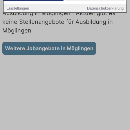
Einstellungen
Datenschutzerklärung
Ausbildung in Möglingen : Aktuell gibt es
keine Stellenangebote für Ausbildung in
Möglingen
Weitere Jobangebote in Möglingen