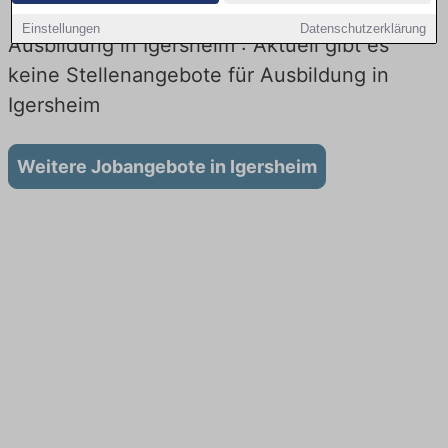
Einstellungen
Datenschutzerklärung
Ausbildung in Igersheim : Aktuell gibt es
keine Stellenangebote für Ausbildung in
Igersheim
Weitere Jobangebote in Igersheim