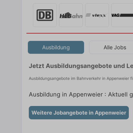
Ausbildung
Alle Jobs
Jetzt Ausbildungsangebote und Le
Ausbildungsangebote im Bahnverkehr in Appenweier fi
Ausbildung in Appenweier : Aktuell 
Weitere Jobangebote in Appenweier