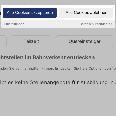
Alle Cookies akzeptieren
Alle Cookies ablehnen
Einstellungen
Datenschutzerklärung
Teilzeit
Quereinsteiger
hrstellen im Bahnverkehr entdecken
nden Sie von namhaften Firmen. Entdecken Sie freie Optionen von T
gibt es keine Stellenangebote für Ausbildung i