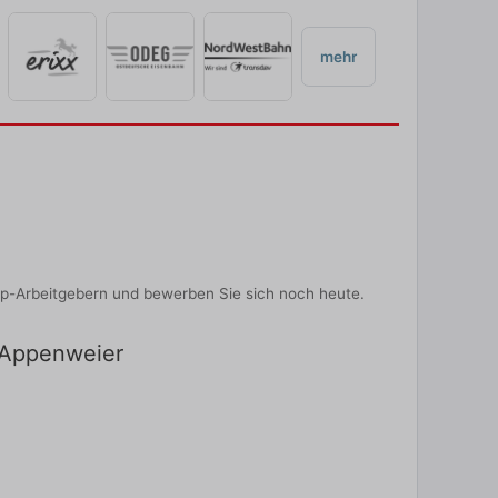
mehr
op-Arbeitgebern und bewerben Sie sich noch heute.
n Appenweier