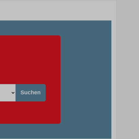
Suchen