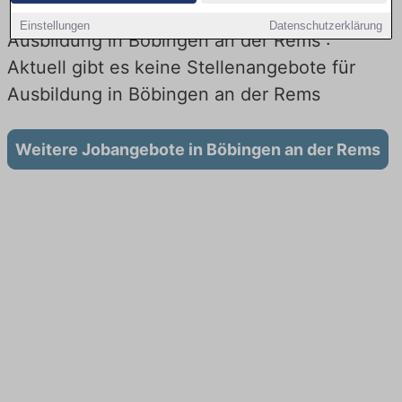
Einstellungen
Datenschutzerklärung
Ausbildung in Böbingen an der Rems :
Aktuell gibt es keine Stellenangebote für
Ausbildung in Böbingen an der Rems
Weitere Jobangebote in Böbingen an der Rems