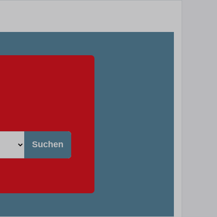
Suchen