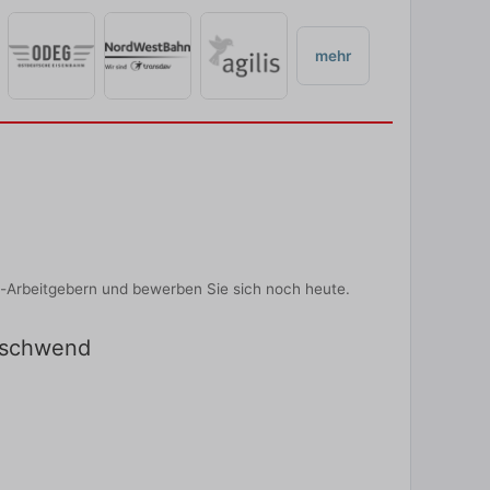
mehr
-Arbeitgebern und bewerben Sie sich noch heute.
 Gschwend