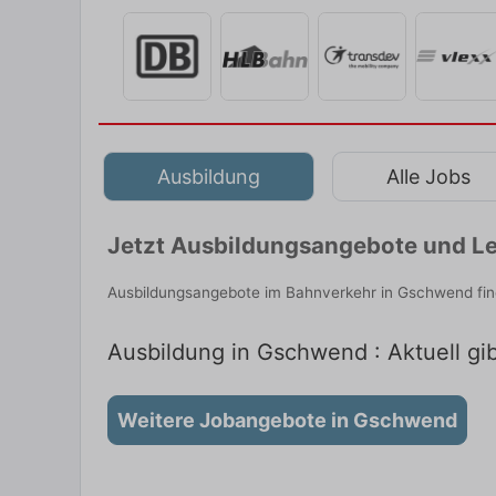
Ausbildung
Alle Jobs
Jetzt Ausbildungsangebote und Le
Ausbildungsangebote im Bahnverkehr in Gschwend find
Ausbildung in Gschwend : Aktuell gi
Weitere Jobangebote in Gschwend