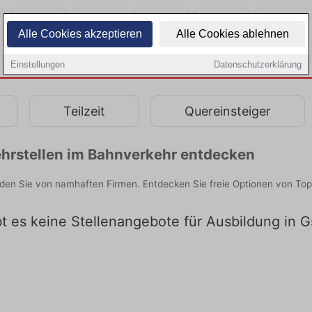
Alle Cookies akzeptieren
Alle Cookies ablehnen
Einstellungen
Datenschutzerklärung
Teilzeit
Quereinsteiger
hrstellen im Bahnverkehr entdecken
en Sie von namhaften Firmen. Entdecken Sie freie Optionen von Top
bt es keine Stellenangebote für Ausbildung in