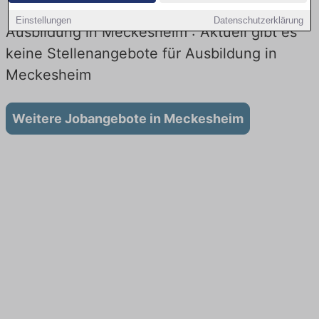
Einstellungen
Datenschutzerklärung
Ausbildung in Meckesheim : Aktuell gibt es
keine Stellenangebote für Ausbildung in
Meckesheim
Weitere Jobangebote in Meckesheim