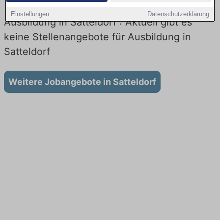
Einstellungen
Datenschutzerklärung
Ausbildung in Satteldorf : Aktuell gibt es
keine Stellenangebote für Ausbildung in
Satteldorf
Weitere Jobangebote in Satteldorf