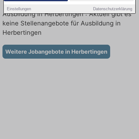
Einstellungen
Datenschutzerklärung
Ausbildung in Herbertingen : Aktuell gibt es
keine Stellenangebote für Ausbildung in
Herbertingen
Weitere Jobangebote in Herbertingen