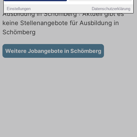
Einstellungen
Datenschutzerklärung
Ausbildung in Schömberg : Aktuell gibt es
keine Stellenangebote für Ausbildung in
Schömberg
Weitere Jobangebote in Schömberg