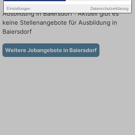
Einstellungen
Datenschutzerklärung
Ausbildung in Baiersdorf : Aktuell gibt es
keine Stellenangebote für Ausbildung in
Baiersdorf
Weitere Jobangebote in Baiersdorf