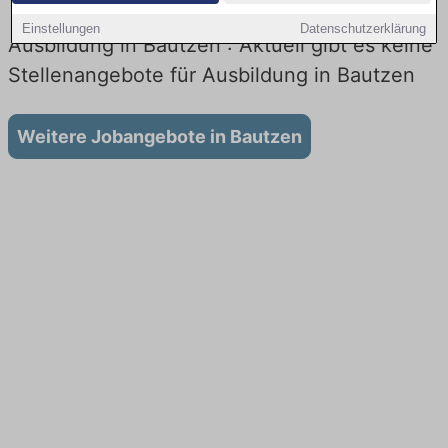
Einstellungen
Datenschutzerklärung
Ausbildung in Bautzen : Aktuell gibt es keine
Stellenangebote für Ausbildung in Bautzen
Weitere Jobangebote in Bautzen