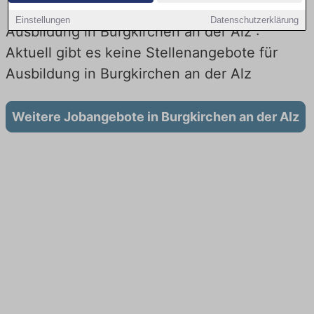
Einstellungen
Datenschutzerklärung
Ausbildung in Burgkirchen an der Alz :
Aktuell gibt es keine Stellenangebote für
Ausbildung in Burgkirchen an der Alz
Weitere Jobangebote in Burgkirchen an der Alz