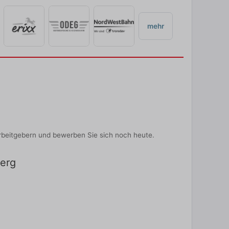
mehr
rbeitgebern und bewerben Sie sich noch heute.
berg