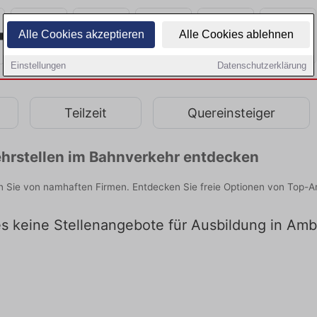
Alle Cookies akzeptieren
Alle Cookies ablehnen
Einstellungen
Datenschutzerklärung
Teilzeit
Quereinsteiger
hrstellen im Bahnverkehr entdecken
 Sie von namhaften Firmen. Entdecken Sie freie Optionen von Top-A
 es keine Stellenangebote für Ausbildung in Am