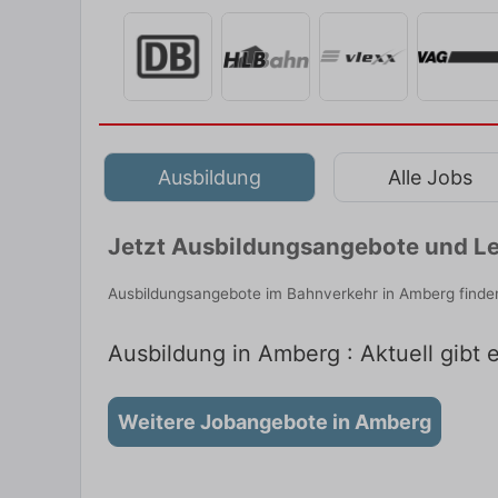
Ausbildung
Alle Jobs
Jetzt Ausbildungsangebote und Le
Ausbildungsangebote im Bahnverkehr in Amberg finden
Ausbildung in Amberg : Aktuell gibt
Weitere Jobangebote in Amberg