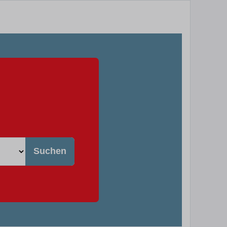
Suchen