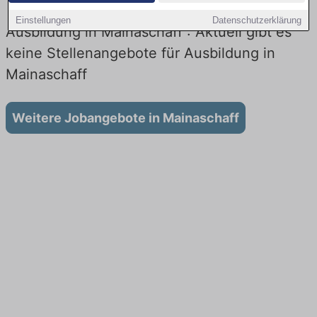
Einstellungen
Datenschutzerklärung
Ausbildung in Mainaschaff : Aktuell gibt es
keine Stellenangebote für Ausbildung in
Mainaschaff
Weitere Jobangebote in Mainaschaff