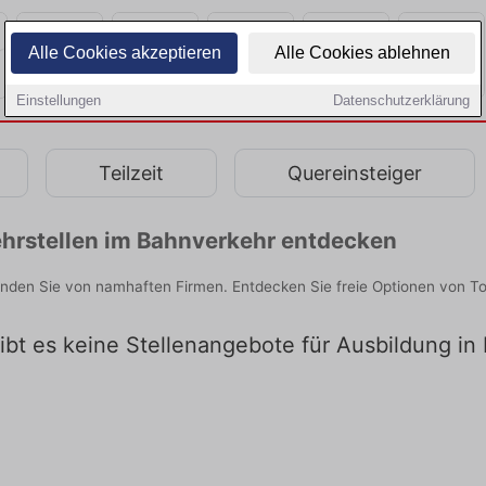
Alle Cookies akzeptieren
Alle Cookies ablehnen
Einstellungen
Datenschutzerklärung
Teilzeit
Quereinsteiger
hrstellen im Bahnverkehr entdecken
nden Sie von namhaften Firmen. Entdecken Sie freie Optionen von T
gibt es keine Stellenangebote für Ausbildung i