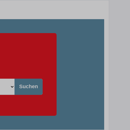
Suchen