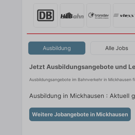
Ausbildung
Alle Jobs
Jetzt Ausbildungsangebote und Le
Ausbildungsangebote im Bahnverkehr in Mickhausen fi
Ausbildung in Mickhausen : Aktuell 
Weitere Jobangebote in Mickhausen