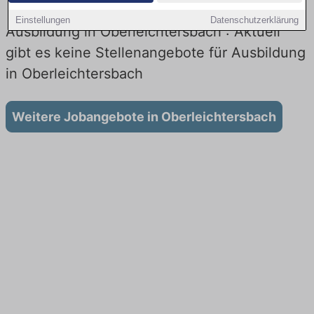
Einstellungen
Datenschutzerklärung
Ausbildung in Oberleichtersbach : Aktuell
gibt es keine Stellenangebote für Ausbildung
in Oberleichtersbach
Weitere Jobangebote in Oberleichtersbach