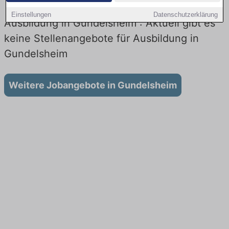
Einstellungen
Datenschutzerklärung
Ausbildung in Gundelsheim : Aktuell gibt es
keine Stellenangebote für Ausbildung in
Gundelsheim
Weitere Jobangebote in Gundelsheim