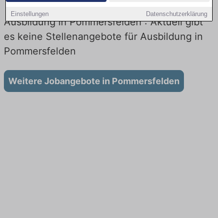
Einstellungen
Datenschutzerklärung
Ausbildung in Pommersfelden : Aktuell gibt
es keine Stellenangebote für Ausbildung in
Pommersfelden
Weitere Jobangebote in Pommersfelden