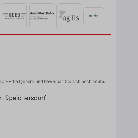
mehr
 Top-Arbeitgebern und bewerben Sie sich noch heute.
in Speichersdorf