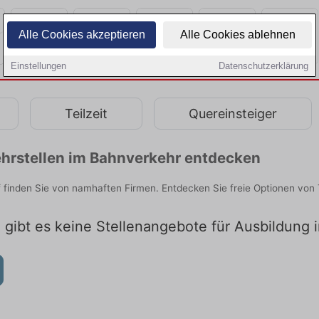
Alle Cookies akzeptieren
Alle Cookies ablehnen
Einstellungen
Datenschutzerklärung
Teilzeit
Quereinsteiger
hrstellen im Bahnverkehr entdecken
 finden Sie von namhaften Firmen. Entdecken Sie freie Optionen von
l gibt es keine Stellenangebote für Ausbildung 