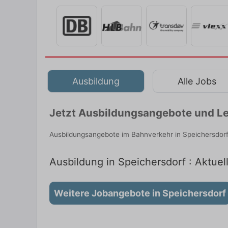
Ausbildung
Alle Jobs
Jetzt Ausbildungsangebote und Le
Ausbildungsangebote im Bahnverkehr in Speichersdorf
Ausbildung in Speichersdorf : Aktuel
Weitere Jobangebote in Speichersdorf