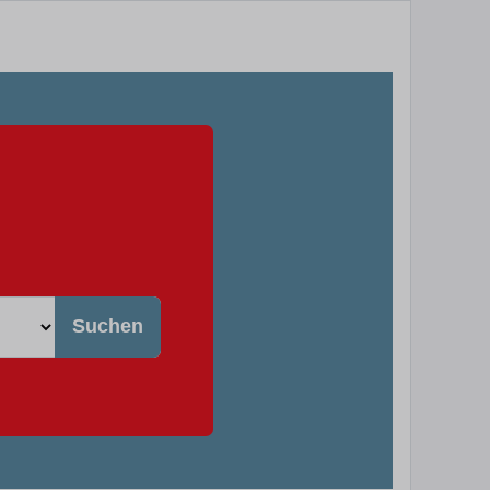
Suchen