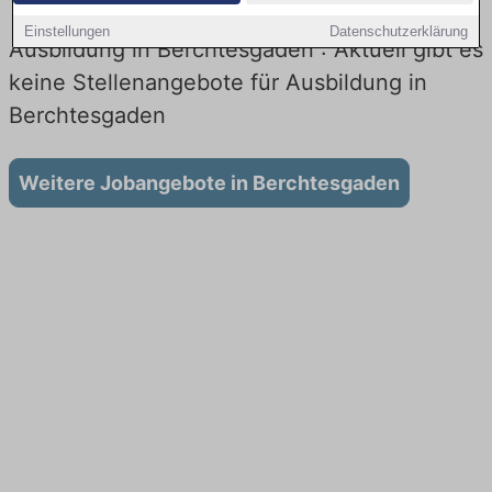
Einstellungen
Datenschutzerklärung
Ausbildung in Berchtesgaden : Aktuell gibt es
keine Stellenangebote für Ausbildung in
Berchtesgaden
Weitere Jobangebote in Berchtesgaden