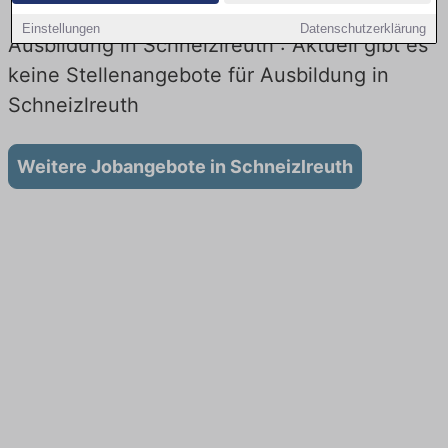
Einstellungen
Datenschutzerklärung
Ausbildung in Schneizlreuth : Aktuell gibt es
keine Stellenangebote für Ausbildung in
Schneizlreuth
Weitere Jobangebote in Schneizlreuth