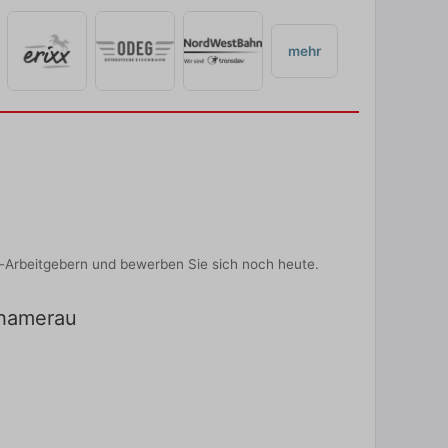
mehr
-Arbeitgebern und bewerben Sie sich noch heute.
Chamerau