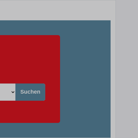
Suchen