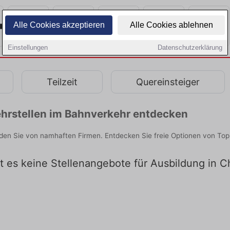
Alle Cookies akzeptieren
Alle Cookies ablehnen
Einstellungen
Datenschutzerklärung
Teilzeit
Quereinsteiger
hrstellen im Bahnverkehr entdecken
en Sie von namhaften Firmen. Entdecken Sie freie Optionen von Top
bt es keine Stellenangebote für Ausbildung in 