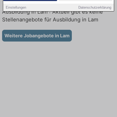
Einstellungen
Datenschutzerklärung
Ausbildung in Lam : Aktuell gibt es keine
Stellenangebote für Ausbildung in Lam
Weitere Jobangebote in Lam